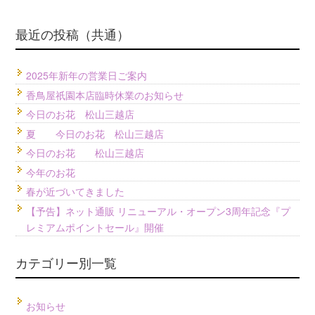
最近の投稿（共通）
2025年新年の営業日ご案内
香鳥屋祇園本店臨時休業のお知らせ
今日のお花 松山三越店
夏 今日のお花 松山三越店
今日のお花 松山三越店
今年のお花
春が近づいてきました
【予告】ネット通販 リニューアル・オープン3周年記念『プ
レミアムポイントセール』開催
カテゴリー別一覧
お知らせ