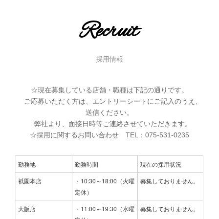
Recruit
採用情報
☆現在募集している店舗・職種は下記の通りです。
ご応募いただく方は、エントリーシートにご記入のうえ、
送信ください。
弊社より、面接日時等ご連絡させていただきます。
☆採用に関するお問い合わせ TEL：075-531-0235
勤務地
勤務時間
現在の採用状況
祇園本店
・10:30～18:00（火曜
募集しておりません。
定休）
大阪店
・11:00～19:30（水曜
募集しておりません。