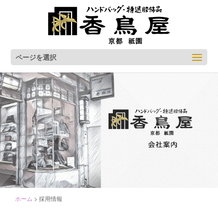
ページを選択
ホーム
>
採用情報