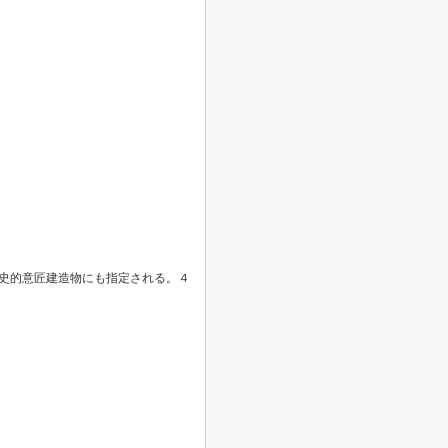
史的意匠建造物にも指定される。４