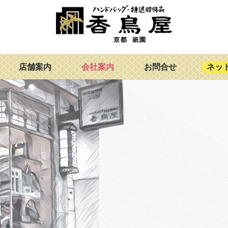
店舗案内
会社案内
お問合せ
ネッ