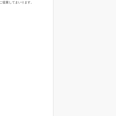
ご提案してまいります。