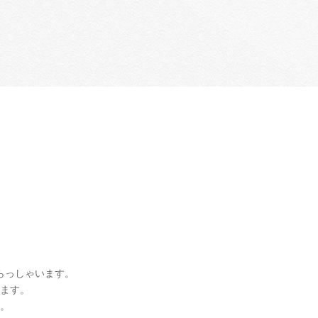
らっしゃいます。
ます。
。