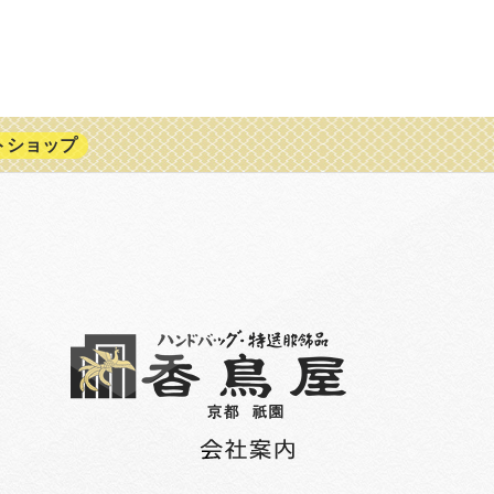
トショップ