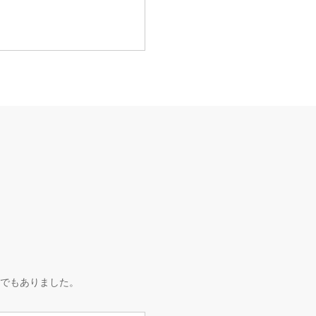
でもありました。