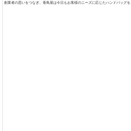
創業者の思いをつなぎ、香鳥屋は今日もお客様のニーズに応じたハンドバッグを