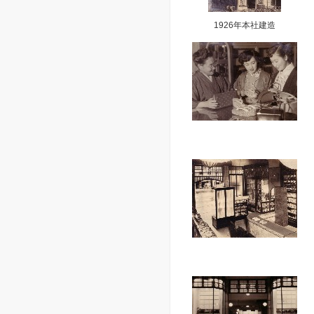
1926年本社建造