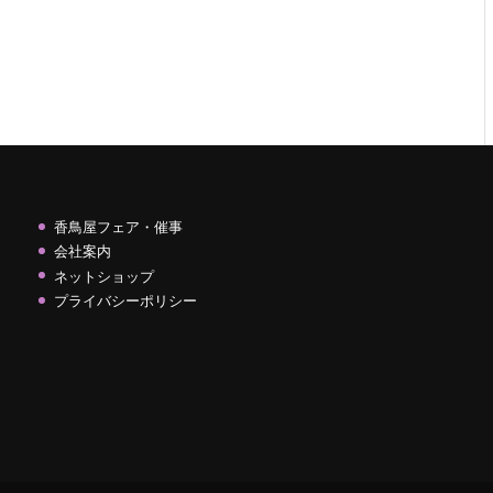
香鳥屋フェア・催事
会社案内
ネットショップ
プライバシーポリシー