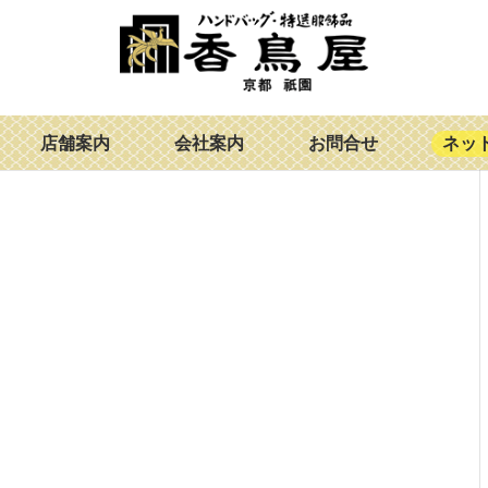
店舗案内
会社案内
お問合せ
ネッ