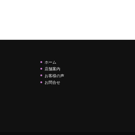
ホーム
店舗案内
お客様の声
お問合せ