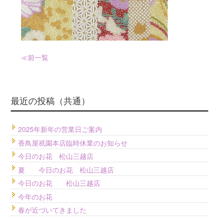
≪前
一覧
最近の投稿（共通）
2025年新年の営業日ご案内
香鳥屋祇園本店臨時休業のお知らせ
今日のお花 松山三越店
夏 今日のお花 松山三越店
今日のお花 松山三越店
今年のお花
春が近づいてきました