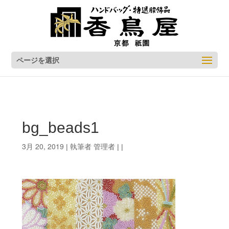
ページを選択
bg_beads1
3月 20, 2019
管理者
| 執筆者
| |