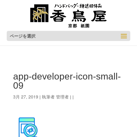
ページを選択
app-developer-icon-small-
09
3月 27, 2019
管理者
| 執筆者
| |