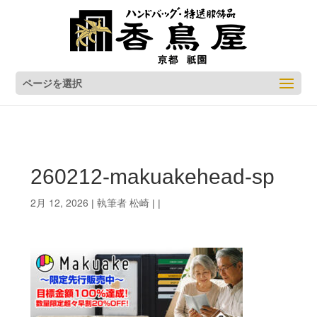
ページを選択
260212-makuakehead-sp
2月 12, 2026
松崎
| 執筆者
| |