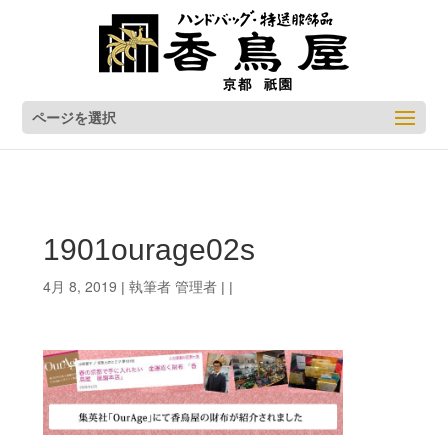
ページを選択
1901ourage02s
4月 8, 2019
管理者
| 執筆者
| |