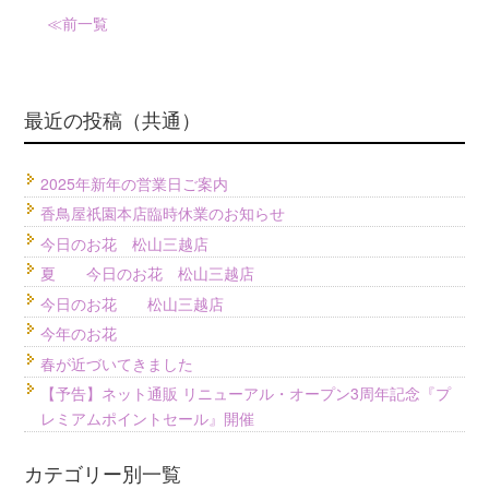
≪前
一覧
最近の投稿（共通）
2025年新年の営業日ご案内
香鳥屋祇園本店臨時休業のお知らせ
今日のお花 松山三越店
夏 今日のお花 松山三越店
今日のお花 松山三越店
今年のお花
春が近づいてきました
【予告】ネット通販 リニューアル・オープン3周年記念『プ
レミアムポイントセール』開催
カテゴリー別一覧