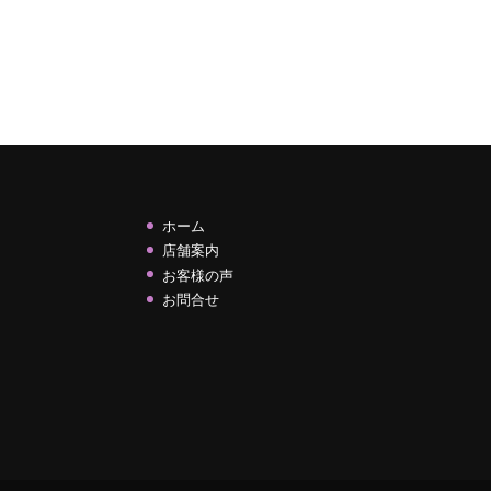
ホーム
店舗案内
お客様の声
お問合せ