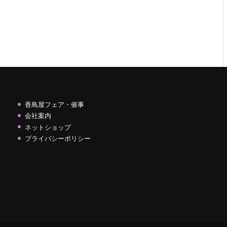
香鳥屋フェア・催事
会社案内
ネットショップ
プライバシーポリシー