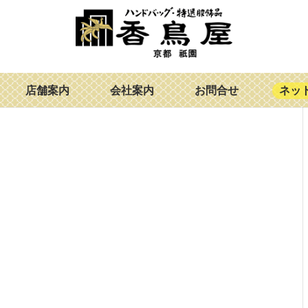
店舗案内
会社案内
お問合せ
ネッ