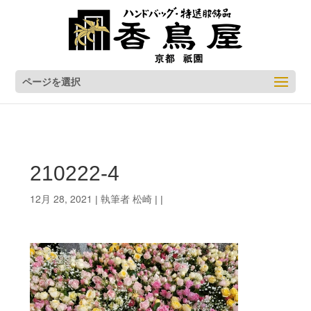
ページを選択
210222-4
12月 28, 2021
松崎
| 執筆者
| |