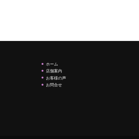
ホーム
店舗案内
お客様の声
お問合せ