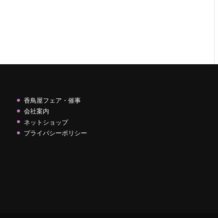
香鳥屋フェア・催事
会社案内
ネットショップ
プライバシーポリシー