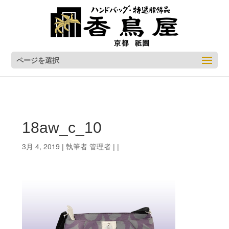
ページを選択
18aw_c_10
3月 4, 2019
管理者
| 執筆者
| |