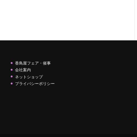
香鳥屋フェア・催事
会社案内
ネットショップ
プライバシーポリシー