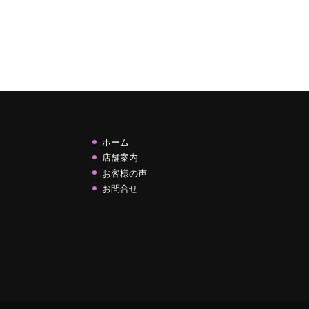
ホーム
店舗案内
お客様の声
お問合せ