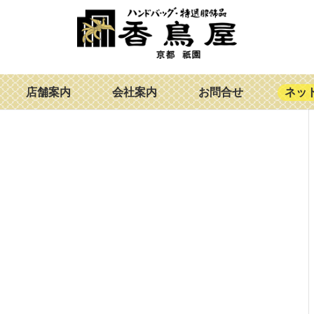
店舗案内
会社案内
お問合せ
ネッ