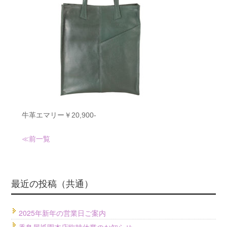
牛革エマリー￥20,900-
≪前
一覧
最近の投稿（共通）
2025年新年の営業日ご案内
香鳥屋祇園本店臨時休業のお知らせ