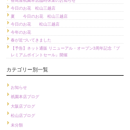
今日のお花 松山三越店
夏 今日のお花 松山三越店
今日のお花 松山三越店
今年のお花
春が近づいてきました
【予告】ネット通販 リニューアル・オープン3周年記念『プ
レミアムポイントセール』開催
カテゴリー別一覧
お知らせ
祇園本店ブログ
大阪店ブログ
松山店ブログ
未分類