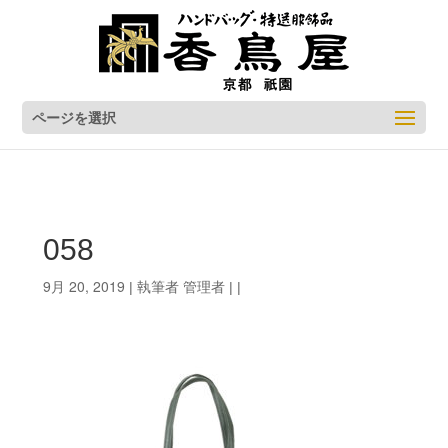
ページを選択
058
9月 20, 2019
管理者
| 執筆者
| |