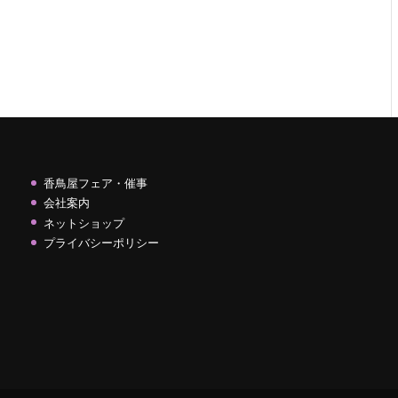
香鳥屋フェア・催事
会社案内
ネットショップ
プライバシーポリシー