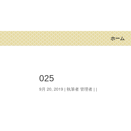
ホーム
025
9月 20, 2019
管理者
| 執筆者
| |