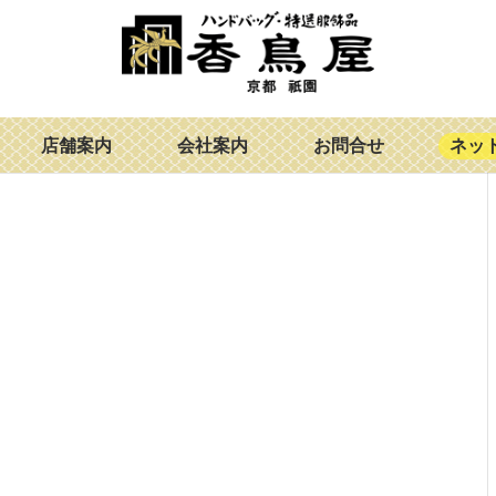
店舗案内
会社案内
お問合せ
ネッ