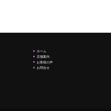
ホーム
店舗案内
お客様の声
お問合せ