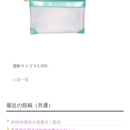
通帳サイズ￥3,300-
≪前
一覧
最近の投稿（共通）
2025年新年の営業日ご案内
香鳥屋祇園本店臨時休業のお知らせ