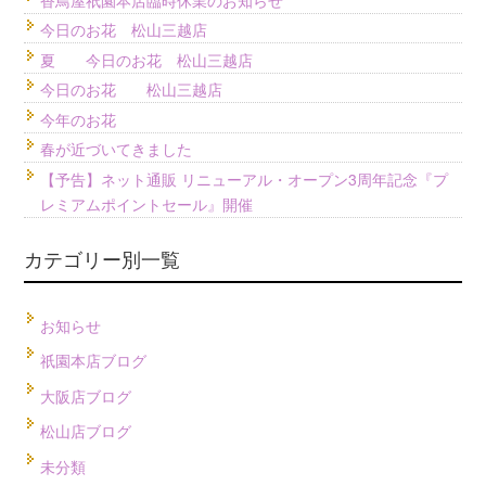
今日のお花 松山三越店
夏 今日のお花 松山三越店
今日のお花 松山三越店
今年のお花
春が近づいてきました
【予告】ネット通販 リニューアル・オープン3周年記念『プ
レミアムポイントセール』開催
カテゴリー別一覧
お知らせ
祇園本店ブログ
大阪店ブログ
松山店ブログ
未分類