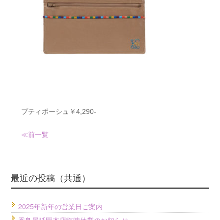
プティポーシュ￥4,290-
≪前
一覧
最近の投稿（共通）
2025年新年の営業日ご案内
香鳥屋祇園本店臨時休業のお知らせ