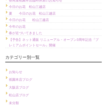
今日のお花 松山三越店
夏 今日のお花 松山三越店
今日のお花 松山三越店
今年のお花
春が近づいてきました
【予告】ネット通販 リニューアル・オープン3周年記念『プ
レミアムポイントセール』開催
カテゴリー別一覧
お知らせ
祇園本店ブログ
大阪店ブログ
松山店ブログ
未分類