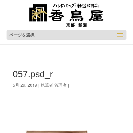
ページを選択
057.psd_r
5月 29, 2019
管理者
| 執筆者
| |