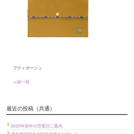
プティポーシュ
≪前
一覧
最近の投稿（共通）
2025年新年の営業日ご案内
香鳥屋祇園本店臨時休業のお知らせ