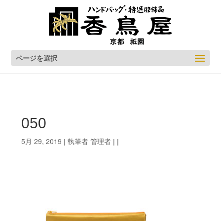
ページを選択
050
5月 29, 2019
管理者
| 執筆者
| |