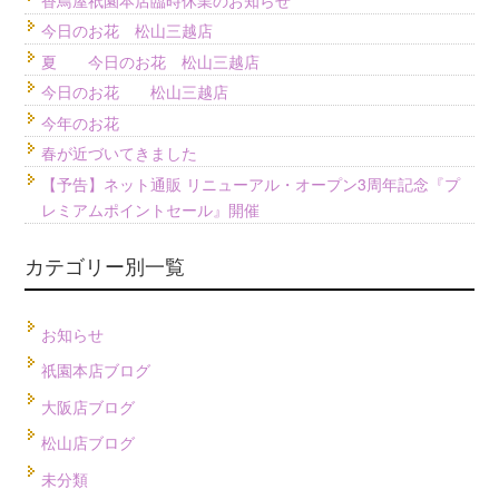
今日のお花 松山三越店
夏 今日のお花 松山三越店
今日のお花 松山三越店
今年のお花
春が近づいてきました
【予告】ネット通販 リニューアル・オープン3周年記念『プ
レミアムポイントセール』開催
カテゴリー別一覧
お知らせ
祇園本店ブログ
大阪店ブログ
松山店ブログ
未分類