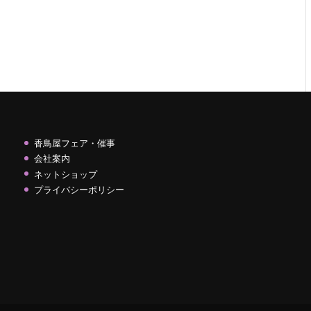
香鳥屋フェア・催事
会社案内
ネットショップ
プライバシーポリシー