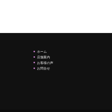
ホーム
店舗案内
お客様の声
お問合せ