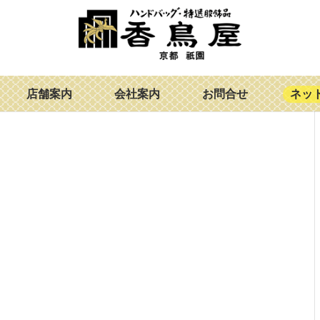
店舗案内
会社案内
お問合せ
ネッ